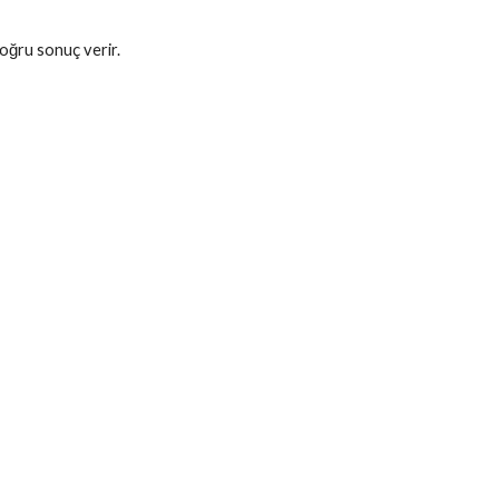
doğru sonuç verir.