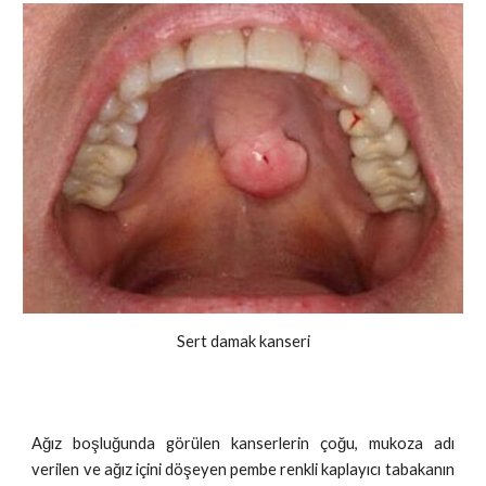
Sert damak kanseri
Ağız boşluğunda görülen kanserlerin çoğu, mukoza adı
verilen ve ağız içini döşeyen pembe renkli kaplayıcı tabakanın