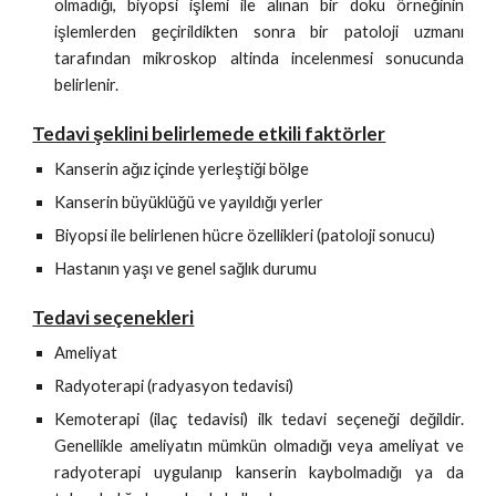
olmadığı, biyopsi işlemi ile alınan bir doku örneğinin
işlemlerden geçirildikten sonra bir patoloji uzmanı
tarafından mikroskop altinda incelenmesi sonucunda
belirlenir.
Tedavi şeklini belirlemede etkili faktörler
Kanserin ağız içinde yerleştiği bölge
Kanserin büyüklüğü ve yayıldığı yerler
Biyopsi ile belirlenen hücre özellikleri (patoloji sonucu)
Hastanın yaşı ve genel sağlık durumu
Tedavi seçenekleri
Ameliyat
Radyoterapi (radyasyon tedavisi)
Kemoterapi (ilaç tedavisi) ilk tedavi seçeneği değildir.
Genellikle ameliyatın mümkün olmadığı veya ameliyat ve
radyoterapi uygulanıp kanserin kaybolmadığı ya da