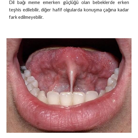
Dil bağı meme emerken güçlüğü olan bebeklerde erken
teşhis edilebilir, diğer hafif olgularda konuşma çağına kadar
fark edilmeyebilir.